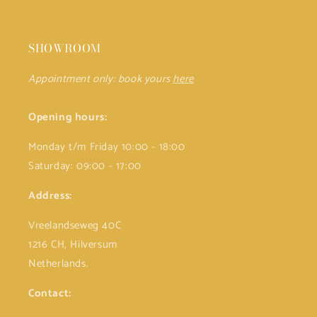
SHOWROOM
Appointment only: book yours
here
Opening hours:
Monday t/m Friday 10:00 - 18:00
Saturday: 09:00 - 17:00
Address:
Vreelandseweg 40C
1216 CH, Hilversum
Netherlands.
Contact: