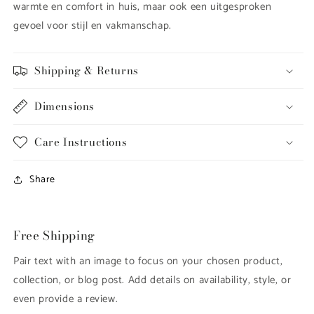
warmte en comfort in huis, maar ook een uitgesproken
gevoel voor stijl en vakmanschap.
Shipping & Returns
Dimensions
Care Instructions
Share
Free Shipping
Pair text with an image to focus on your chosen product,
collection, or blog post. Add details on availability, style, or
even provide a review.