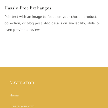
Hassle-Free Exchanges
Pair text with an image to focus on your chosen product,
collection, or blog post. Add details on availability, style, or
even provide a review.
NAVIGATOR
Home
Create your own