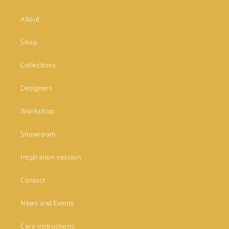
About
Shop
Collections
Designers
Workshop
Showroom
Inspiration session
Contact
News and Events
Care instructions